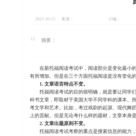
2021-10-15
来源：
小编：
摘要：
在新托福阅读考试中，阅读部分是变化最小的
有所增加。但是在三个方面托福阅读是没有变化的
1. 文章语言特点不变。
托福阅读考试的目的很明确，就是要让同学们
科书文章，即取材于美国大学不同学科的课本。
考文学和艺术。比如，考过戏剧的起源、现代舞
上的贡献。但是无论考什么样的题材，文章本身
2. 文章出题原则不变。
托福阅读考试考察的重点是搜索信息的能力，