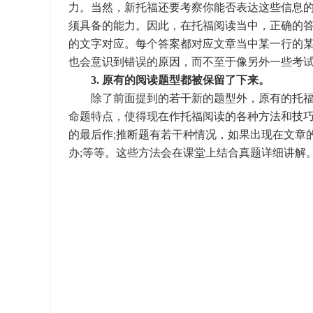
力。当然，新托福还要考察你能否表达这些信息
须具备的能力。因此，在托福阅读当中，正确的
的文字对应。每个答案都对应文章当中某一行的
也会意识到错误的原因，而不至于像另外一些考
3. 原有的阅读题型都被保留了下来。
除了前面提到的若干新的题型外，原有的托福
命题特点，使得现在作托福阅读的各种方法和技
的最后作;推断题有若干种情况，如果出现在文章
办;等等。这些方法会在课堂上结合真题详细讲解