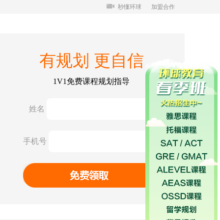
秒懂环球
加盟合作
有规划 更自信
1V1免费课程规划指导