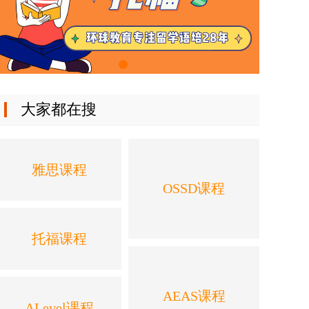
大家都在搜
雅思课程
OSSD课程
托福课程
AEAS课程
ALevel课程