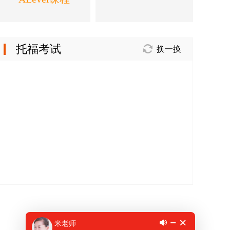
托福考试
换一换