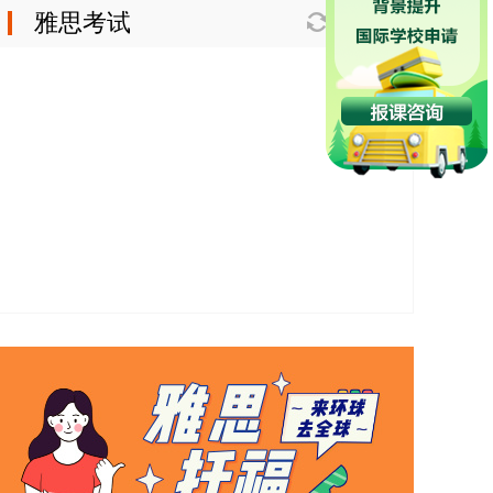
雅思考试
换一换