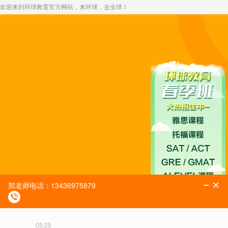
欢迎来到环球教育官方网站，来环球，去全球！
您所在的位置：
>
>
首页
雅思考试
雅思环球名师