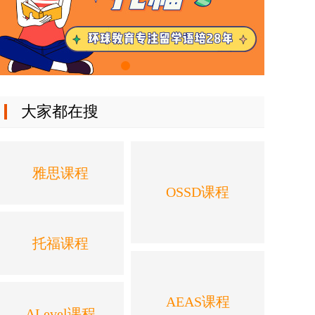
大家都在搜
雅思课程
OSSD课程
托福课程
AEAS课程
ALevel课程