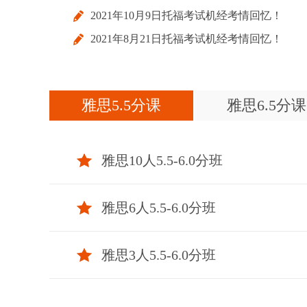
2021年10月9日托福考试机经考情回忆！
2021年8月21日托福考试机经考情回忆！
雅思5.5分课
雅思6.5分课
雅思10人5.5-6.0分班
雅思6人5.5-6.0分班
雅思3人5.5-6.0分班