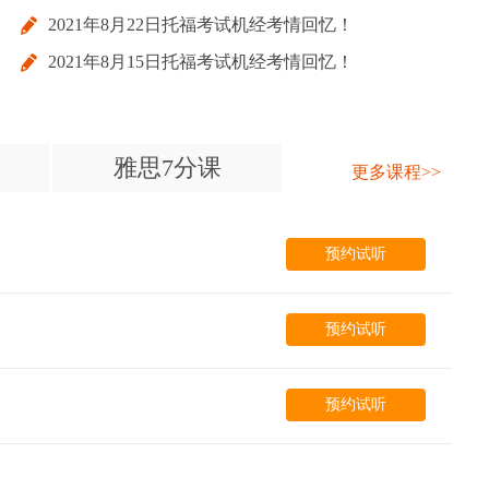
2021年8月22日托福考试机经考情回忆！
2021年8月15日托福考试机经考情回忆！
雅思7分课
更多课程>>
预约试听
预约试听
预约试听