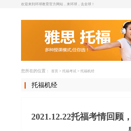
欢迎来到环球教育官方网站，来环球，去全球！
您所在的位置：
>
>
首页
托福考试
托福机经
托福机经
2021.12.22托福考情