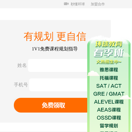
秒懂环球
加盟合作
有规划 更自信
1V1免费课程规划指导