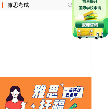
雅思考试
换一换