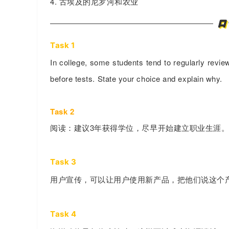
4. 古埃及的尼罗河和农业
口
Task 1
In college, some students tend to regularly review 
before tests. State your choice and explain why.
Task 2
阅读：建议3年获得学位，尽早开始建立职业生涯
Task 3
用户宣传，可以让用户使用新产品，把他们说这个
Task 4