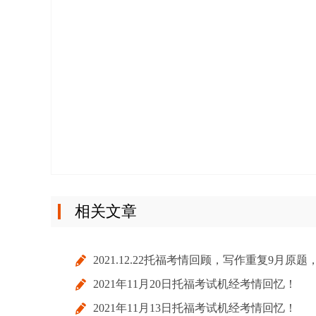
相关文章
2021.12.22托福考情回顾，写作重复9月原题
2021年11月20日托福考试机经考情回忆！
口语现新题！
2021年11月13日托福考试机经考情回忆！