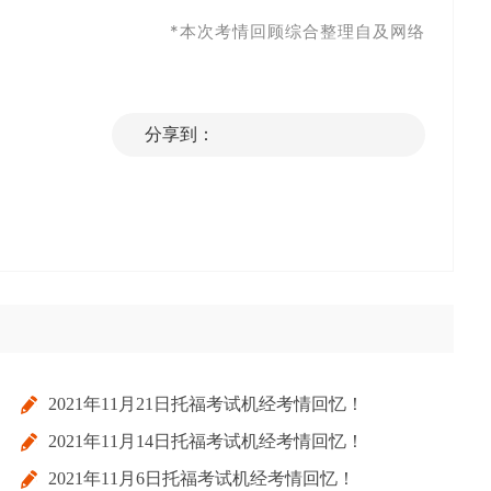
*本次考情回顾综合整理自及网络
分享到：
，
2021年11月21日托福考试机经考情回忆！
2021年11月14日托福考试机经考情回忆！
2021年11月6日托福考试机经考情回忆！