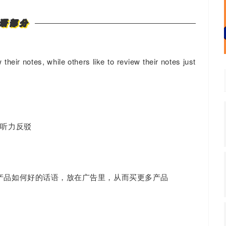
语部分
their notes, while others like to review their notes just
。听力反驳
产品如何好的话语，放在广告里，从而买更多产品