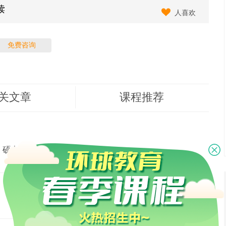
读
人喜欢
免费咨询
关文章
课程推荐
，硕士学历