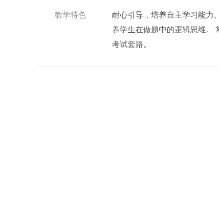
教学特色
耐心引导，培养自主学习能力
养学生在做题中的逻辑思维。
考试套路。