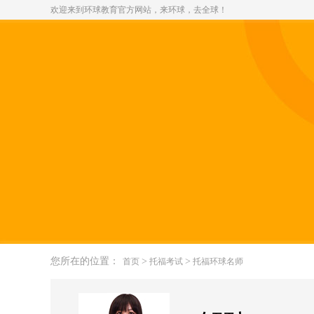
欢迎来到环球教育官方网站，来环球，去全球！
您所在的位置：
>
>
首页
托福考试
托福环球名师